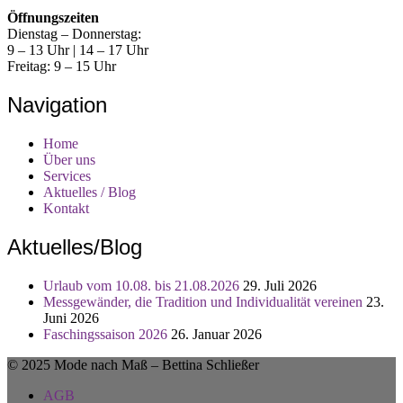
Öffnungszeiten
Dienstag – Donnerstag:
9 – 13 Uhr | 14 – 17 Uhr
Freitag: 9 – 15 Uhr
Navigation
Home
Über uns
Services
Aktuelles / Blog
Kontakt
Aktuelles/Blog
Urlaub vom 10.08. bis 21.08.2026
29. Juli 2026
Messgewänder, die Tradition und Individualität vereinen
23.
Juni 2026
Faschingssaison 2026
26. Januar 2026
© 2025 Mode nach Maß – Bettina Schließer
AGB