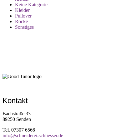
Keine Kategorie
Kleider
Pullover
Röcke
Sonstiges
Kontakt
Bachstraße 33
89250 Senden
Tel. 07307 6566
info@schneiderei-schliesser.de