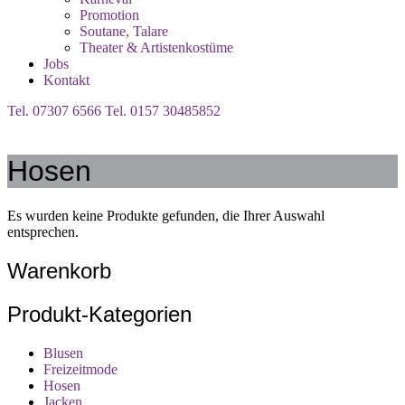
Promotion
Soutane, Talare
Theater & Artistenkostüme
Jobs
Kontakt
Tel. 07307 6566
Tel. 0157 30485852
Hosen
Es wurden keine Produkte gefunden, die Ihrer Auswahl
entsprechen.
Warenkorb
Produkt-Kategorien
Blusen
Freizeitmode
Hosen
Jacken