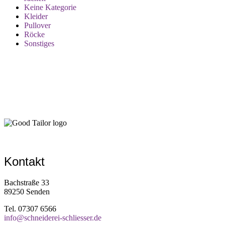
Keine Kategorie
Kleider
Pullover
Röcke
Sonstiges
Kontakt
Bachstraße 33
89250 Senden
Tel. 07307 6566
info@schneiderei-schliesser.de