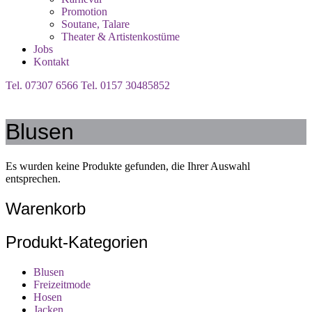
Promotion
Soutane, Talare
Theater & Artistenkostüme
Jobs
Kontakt
Tel. 07307 6566
Tel. 0157 30485852
Blusen
Es wurden keine Produkte gefunden, die Ihrer Auswahl
entsprechen.
Warenkorb
Produkt-Kategorien
Blusen
Freizeitmode
Hosen
Jacken