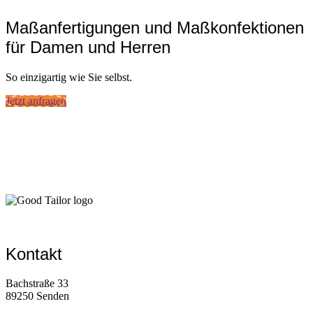
Maßanfertigungen und Maßkonfektionen
für Damen und Herren
So einzigartig wie Sie selbst.
Jetzt anfragen
Kontakt
Bachstraße 33
89250 Senden