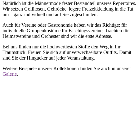
Natürlich ist die Männermode fester Bestandteil unseres Repertoires.
Wir setzen Golfhosen, Gehröcke, legere Freizeitkleidung in die Tat
um – ganz individuell und auf Sie zugeschnitten.
Auch für Vereine oder Gastronomie haben wir das Richtige: für
individuelle Gruppenkostüme für Faschingsvereine, Trachten für
Heimatvereine und Orchester sind wir die erste Adresse.
Bei uns finden nur die hochwertigsten Stoffe den Weg in Ihr
Traumstück. Freuen Sie sich auf unverwechselbare Outfits. Damit
sind Sie der Hingucker auf jeder Veranstaltung.
Weitere Beispiele unserer Kollektionen finden Sie auch in unserer
Galerie
.