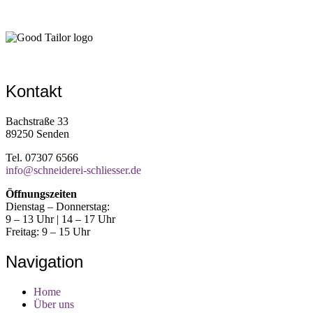
Kontakt
Bachstraße 33
89250 Senden
Tel. 07307 6566
info@schneiderei-schliesser.de
Öffnungszeiten
Dienstag – Donnerstag:
9 – 13 Uhr | 14 – 17 Uhr
Freitag: 9 – 15 Uhr
Navigation
Home
Über uns