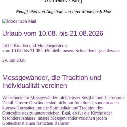
Aktuelles / Blog
Neuigkeiten und Angebote von Ihrer Mode nach Maß
Urlaub vom 10.08. bis 21.08.2026
Liebe Kunden und Modebegeisterte,
vom 10.08. bis 21.08.2026 bleibt unsere Schneiderei geschlossen.
29. Juli 2026
Messgewänder, die Tradition und
Individualität vereinen
Wir schneidern Messgewänder mit höchster Sorgfalt und Liebe zum
Detail. Unsere Gewänder sind nicht nur funktional, sondern auch
kunstvoll gestaltet, um die Spiritualität und Tradition des
Gottesdienstes zu unterstreichen. Egal, ob für die Kirche oder
besondere Anlässe, unsere Messgewänder verleihen jedem
Gottesdienst einen festlichen Rahmen.