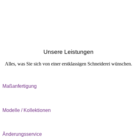
Unsere Leistungen
Alles, was Sie sich von einer erstklassigen Schneiderei wünschen.
Maßanfertigung
Modelle / Kollektionen
Änderungsservice