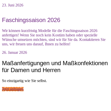
23. Juni 2026
Faschingssaison 2026
Wir können kurzfristig Modelle für die Faschingssaison 2026
anfertigen! Wenn Sie noch kein Kostüm haben oder spezielle
Wünsche umsetzen möchten, sind wir für Sie da. Kontaktieren Sie
uns, wir freuen uns darauf, Ihnen zu helfen!
26. Januar 2026
Maßanfertigungen und Maßkonfektionen
für Damen und Herren
So einzigartig wie Sie selbst.
Jetzt anfragen