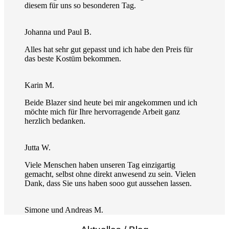
diesem für uns so besonderen Tag.
Johanna und Paul B.
Alles hat sehr gut gepasst und ich habe den Preis für
das beste Kostüm bekommen.
Karin M.
Beide Blazer sind heute bei mir angekommen und ich
möchte mich für Ihre hervorragende Arbeit ganz
herzlich bedanken.
Jutta W.
Viele Menschen haben unseren Tag einzigartig
gemacht, selbst ohne direkt anwesend zu sein. Vielen
Dank, dass Sie uns haben sooo gut aussehen lassen.
Simone und Andreas M.