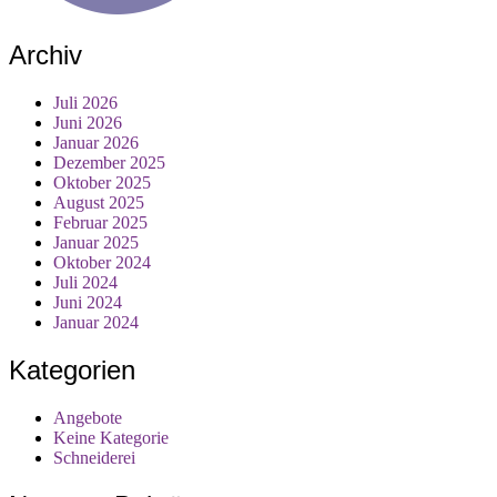
Archiv
Juli 2026
Juni 2026
Januar 2026
Dezember 2025
Oktober 2025
August 2025
Februar 2025
Januar 2025
Oktober 2024
Juli 2024
Juni 2024
Januar 2024
Kategorien
Angebote
Keine Kategorie
Schneiderei