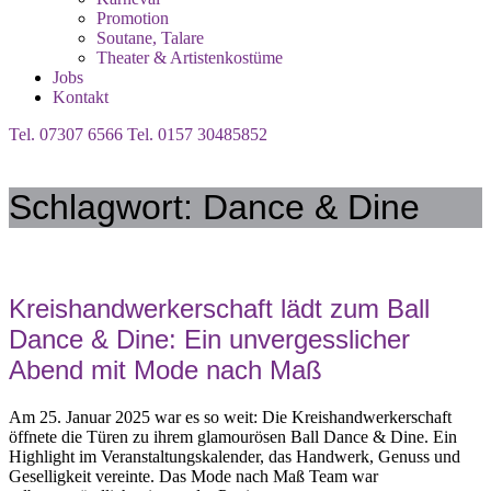
Promotion
Soutane, Talare
Theater & Artistenkostüme
Jobs
Kontakt
Tel. 07307 6566
Tel. 0157 30485852
Schlagwort:
Dance & Dine
Kreishandwerkerschaft lädt zum Ball
Dance & Dine: Ein unvergesslicher
Abend mit Mode nach Maß
Am 25. Januar 2025 war es so weit: Die Kreishandwerkerschaft
öffnete die Türen zu ihrem glamourösen Ball Dance & Dine. Ein
Highlight im Veranstaltungskalender, das Handwerk, Genuss und
Geselligkeit vereinte. Das Mode nach Maß Team war