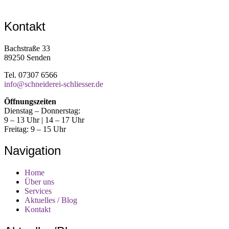
Kontakt
Bachstraße 33
89250 Senden
Tel. 07307 6566
info@schneiderei-schliesser.de
Öffnungszeiten
Dienstag – Donnerstag:
9 – 13 Uhr | 14 – 17 Uhr
Freitag: 9 – 15 Uhr
Navigation
Home
Über uns
Services
Aktuelles / Blog
Kontakt